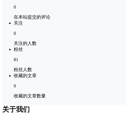
0
在本站提交的评论
关注
0
关注的人数
粉丝
81
粉丝人数
收藏的文章
0
收藏的文章数量
关于我们