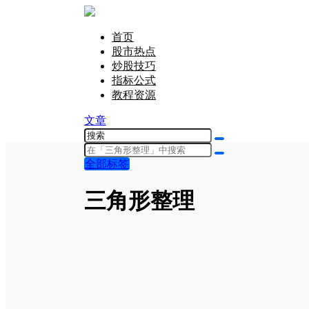
首页
股市热点
炒股技巧
指标公式
教程资源
文章
全部标签
三角形整理