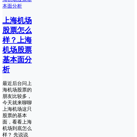
上海机场
股票怎么
样？上海
机场股票
基本面分
析
最近后台问上
海机场股票的
朋友比较多，
今天就来聊聊
上海机场这只
股票的基本
面，看看上海
机场到底怎么
样？ 先说说