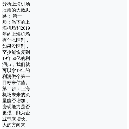
分析上海机场
股票的大致思
路： 第一
步：当下的上
海机场和2019
年的上海机场
有什么区别，
如果没区别，
至少能恢复到
19年50亿的利
润点，我们就
可以拿19年的
利润做个第一
目标来估值。
第二步：上海
机场未来的流
量能否增加，
变现能力是否
更强，能为企
业带来增长。
大的方向来