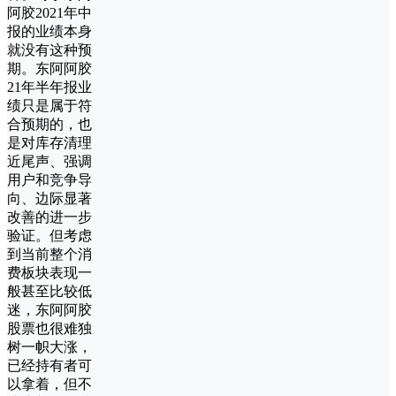
阿胶2021年中
报的业绩本身
就没有这种预
期。东阿阿胶
21年半年报业
绩只是属于符
合预期的，也
是对库存清理
近尾声、强调
用户和竞争导
向、边际显著
改善的进一步
验证。但考虑
到当前整个消
费板块表现一
般甚至比较低
迷，东阿阿胶
股票也很难独
树一帜大涨，
已经持有者可
以拿着，但不