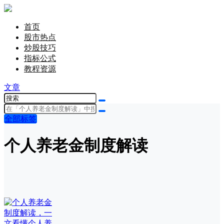
首页
股市热点
炒股技巧
指标公式
教程资源
文章
全部标签
个人养老金制度解读