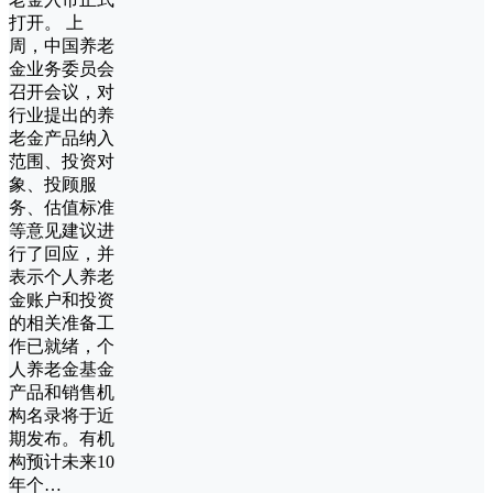
打开。 上
周，中国养老
金业务委员会
召开会议，对
行业提出的养
老金产品纳入
范围、投资对
象、投顾服
务、估值标准
等意见建议进
行了回应，并
表示个人养老
金账户和投资
的相关准备工
作已就绪，个
人养老金基金
产品和销售机
构名录将于近
期发布。有机
构预计未来10
年个…