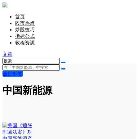
首页
股市热点
炒股技巧
指标公式
教程资源
文章
全部标签
中国新能源