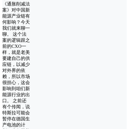
《通胀削减法
案》对中国新
能源产业链有
何影响？今天
我们就来聊一
聊。 这个法
案的逻辑跟之
前的CXO一
样，就是老美
要建自己的供
应链，以减少
对外界的依
赖，所以市场
很担心，这会
影响到咱们新
能源行业的出
口。 之前还
有个传闻，说
特斯拉可能会
暂停在德国生
产电池的计