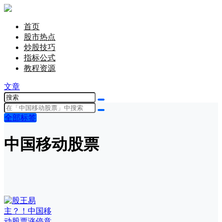
首页
股市热点
炒股技巧
指标公式
教程资源
文章
全部标签
中国移动股票