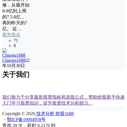
修，从最开始
8-9亿到上周
的7.5-8亿，
再到昨天的7
亿。 近…
股市热点
71
0
Chaogu1688
22
年10月30日
关于我们
我们致力于分享最新股票指标和选股公式，帮助炒股新手快速
入门学习股票知识，提升股票技术分析能力。
Copyright © 2026
技术分析 炒股1688
・
鄂ICP备19004959号
查询 39 次，耗时 0.2176 秒