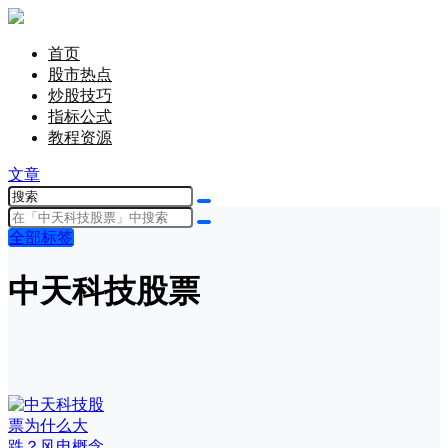
首页
股市热点
炒股技巧
指标公式
教程资源
文章
全部标签
中天科技股票