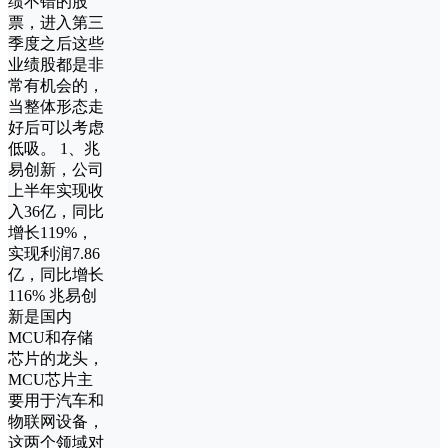
绩不错的股
票，进入第三
季度之后这些
业绩股都是非
常有机会的，
当整体形态走
好后可以考虑
低吸。 1、兆
易创新，公司
上半年实现收
入36亿，同比
增长119%，
实现利润7.86
亿，同比增长
116% 兆易创
新是国内
MCU和存储
芯片的龙头，
MCU芯片主
要用于汽车和
物联网设备，
这两个领域对