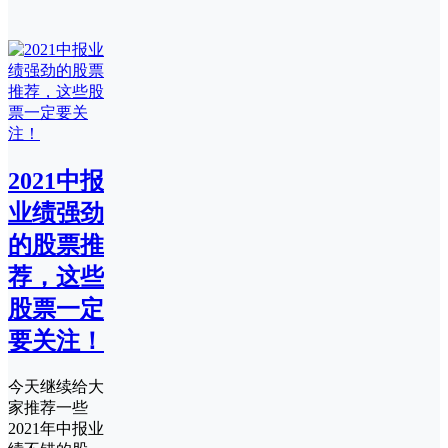
2021中报
业绩强劲
的股票推
荐，这些
股票一定
要关注！
今天继续给大
家推荐一些
2021年中报业