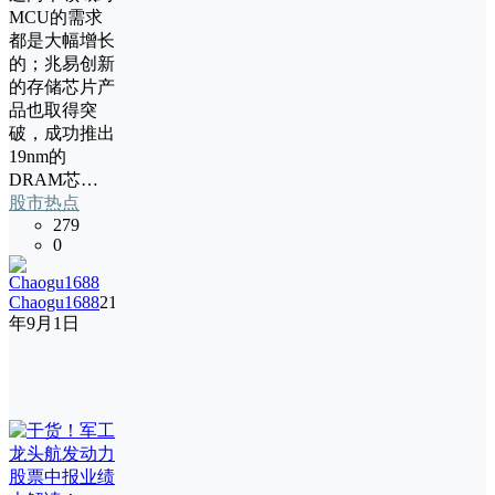
MCU的需求
都是大幅增长
的；兆易创新
的存储芯片产
品也取得突
破，成功推出
19nm的
DRAM芯…
股市热点
279
0
Chaogu1688
21
年9月1日