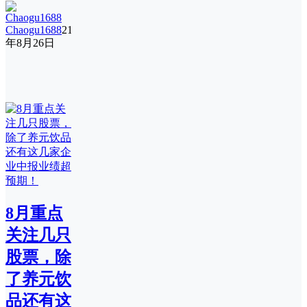
Chaogu1688
21
年8月26日
8月重点
关注几只
股票，除
了养元饮
品还有这