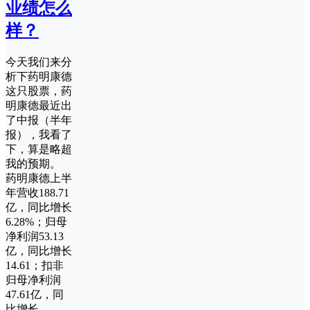
业绩怎么
样？
今天我们来分
析下药明康德
这只股票，药
明康德最近出
了中报（半年
报），我看了
下，算是略超
我的预期。
药明康德上半
年营收188.71
亿，同比增长
6.28%；归母
净利润53.13
亿，同比增长
14.61；扣非
归母净利润
47.61亿，同
比增长