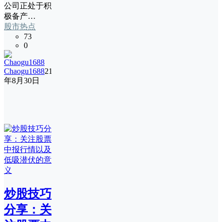
公司正处于积
极备产…
股市热点
73
0
Chaogu1688
21
年8月30日
炒股技巧
分享：关