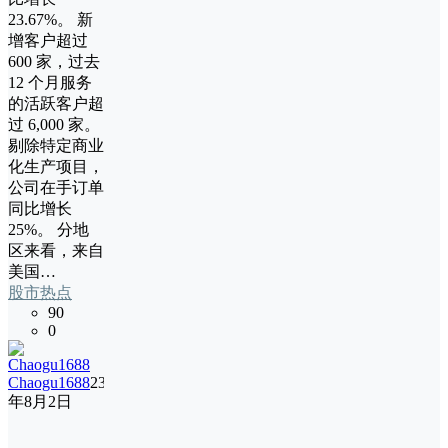
23.67%。 新
增客户超过
600 家，过去
12 个月服务
的活跃客户超
过 6,000 家。
剔除特定商业
化生产项目，
公司在手订单
同比增长
25%。 分地
区来看，来自
美国…
股市热点
90
0
Chaogu1688
23
年8月2日