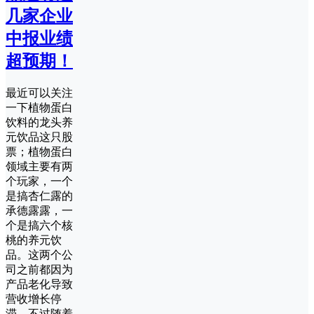
几家企业
中报业绩
超预期！
最近可以关注
一下植物蛋白
饮料的龙头养
元饮品这只股
票；植物蛋白
领域主要有两
个玩家，一个
是搞杏仁露的
承德露露，一
个是搞六个核
桃的养元饮
品。这两个公
司之前都因为
产品老化导致
营收增长停
滞，不过随着