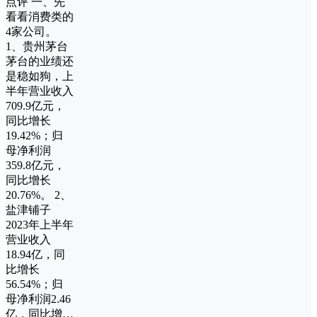
点评 一、先
看看消费类的
4家公司。
1、贵州茅台
茅台的业绩还
是稳如狗，上
半年营业收入
709.9亿元，
同比增长
19.42%；归
母净利润
359.8亿元，
同比增长
20.76%。 2、
盐津铺子
2023年上半年
营业收入
18.94亿，同
比增长
56.54%；归
母净利润2.46
亿，同比增…