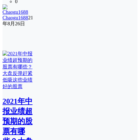
0
Chaogu1688
21
年8月26日
2021年中
报业绩超
预期的股
票有哪