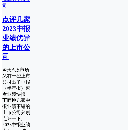
点评几家
2023中报
业绩优异
的上市公
司
今天A股市场
又有一些上市
公司出了中报
（半年报）或
者业绩快报，
下面挑几家中
报业绩不错的
上市公司分别
点评一下。
2023中报业绩