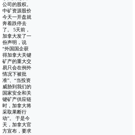
公司的股权。
中矿资源股价
今天一开盘就
奔着跌停去
了。 5天前，
加拿大发了一
份声明，说
“外国国企获
得加拿大关键
矿产的重大交
易只会在例外
情况下被批
准”、“当投资
威胁到我们的
国家安全和关
键矿产供应链
时，加拿大将
采取果断行
动”。 于是今
天，加拿大官
方宣布，要求