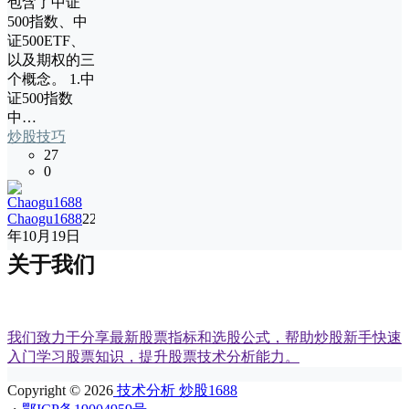
包含了中证
500指数、中
证500ETF、
以及期权的三
个概念。 1.中
证500指数
中…
炒股技巧
27
0
Chaogu1688
22
年10月19日
关于我们
我们致力于分享最新股票指标和选股公式，帮助炒股新手快速
入门学习股票知识，提升股票技术分析能力。
Copyright © 2026
技术分析 炒股1688