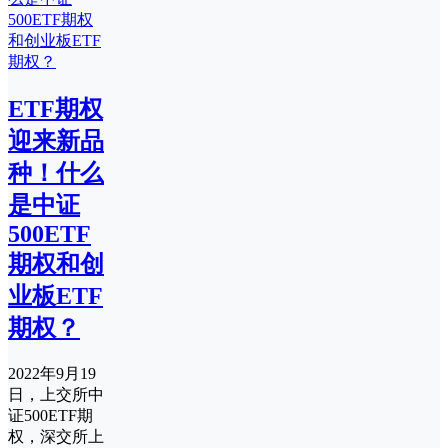
ETF期权
迎来新品
种！什么
是中证
500ETF
期权和创
业板ETF
期权？
2022年9月19
日，上交所中
证500ETF期
权，深交所上