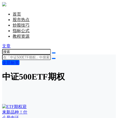
首页
股市热点
炒股技巧
指标公式
教程资源
文章
全部标签
中证500ETF期权