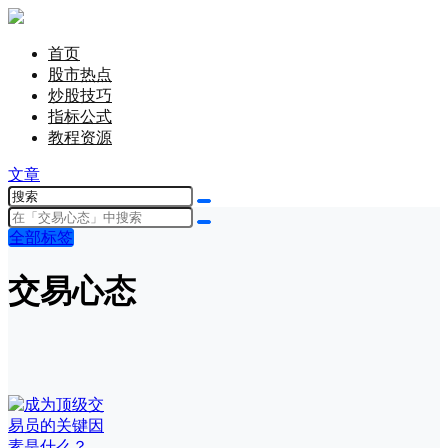
首页
股市热点
炒股技巧
指标公式
教程资源
文章
全部标签
交易心态