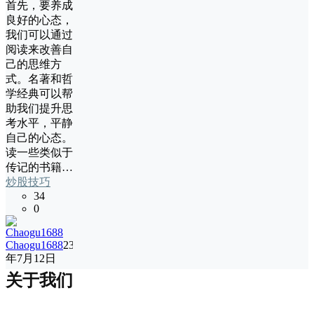
首先，要养成
良好的心态，
我们可以通过
阅读来改善自
己的思维方
式。名著和哲
学经典可以帮
助我们提升思
考水平，平静
自己的心态。
读一些类似于
传记的书籍…
炒股技巧
34
0
Chaogu1688
23
年7月12日
关于我们