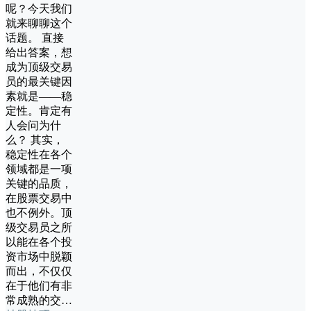
呢？今天我们
就来聊聊这个
话题。 直接
给出答案，想
成为顶级交易
员的最关键因
素就是——稳
定性。肯定有
人会问为什
么？ 其实，
稳定性在各个
领域都是一项
关键的品质，
在股票交易中
也不例外。顶
级交易员之所
以能在各个投
资市场中脱颖
而出，不仅仅
在于他们有非
常成熟的交…