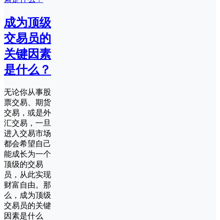
成为顶级
交易员的
关键因素
是什么？
无论你从事股
票交易、期货
交易，或是外
汇交易，一旦
进入交易市场
都会希望自己
能成长为一个
顶级的交易
员，从此实现
财富自由。那
么，成为顶级
交易员的关键
因素是什么