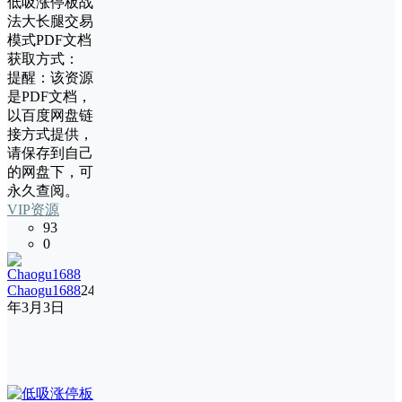
低吸涨停板战
法大长腿交易
模式PDF文档
获取方式：
提醒：该资源
是PDF文档，
以百度网盘链
接方式提供，
请保存到自己
的网盘下，可
永久查阅。
VIP资源
93
0
Chaogu1688
24
年3月3日