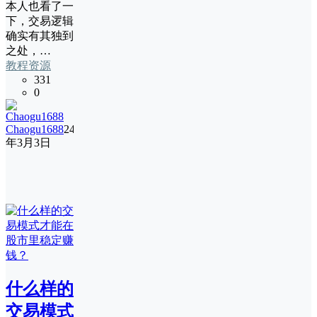
本人也看了一
下，交易逻辑
确实有其独到
之处，…
教程资源
331
0
Chaogu1688
24
年3月3日
什么样的
交易模式