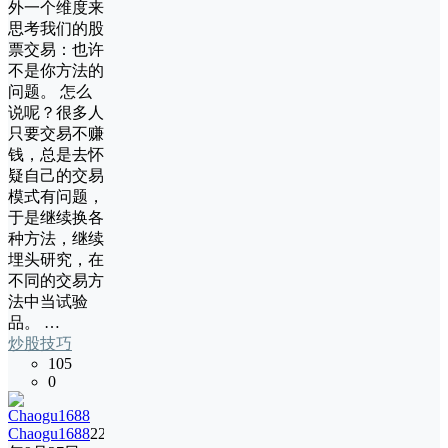
外一个维度来
思考我们的股
票交易：也许
不是你方法的
问题。 怎么
说呢？很多人
只要交易不赚
钱，总是去怀
疑自己的交易
模式有问题，
于是继续换各
种方法，继续
埋头研究，在
不同的交易方
法中当试验
品。 …
炒股技巧
105
0
Chaogu1688
22