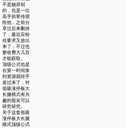
不是她原创
的，也是一位
高手前辈传授
给他，之前分
享过后来删掉
了，最近应粉
丝要求又放出
来了，不过也
要收费大几百
才能获取。
顶级公式也是
在第一时间拿
到资源就转手
发过来了，对
低吸涨停板大
长腿模式有兴
趣的股友可以
研究研究。
关于这套低吸
涨停板大长腿
模式顶级公式