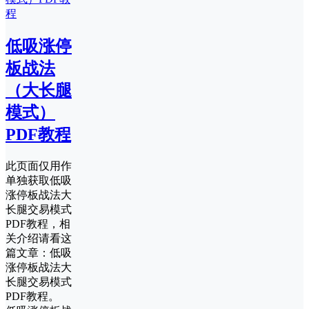
低吸涨停
板战法
（大长腿
模式）
PDF教程
此页面仅用作
单独获取低吸
涨停板战法大
长腿交易模式
PDF教程，相
关介绍请看这
篇文章：低吸
涨停板战法大
长腿交易模式
PDF教程。