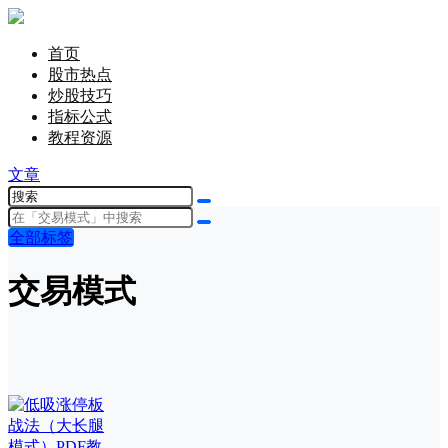
首页
股市热点
炒股技巧
指标公式
教程资源
文章
全部标签
交易模式