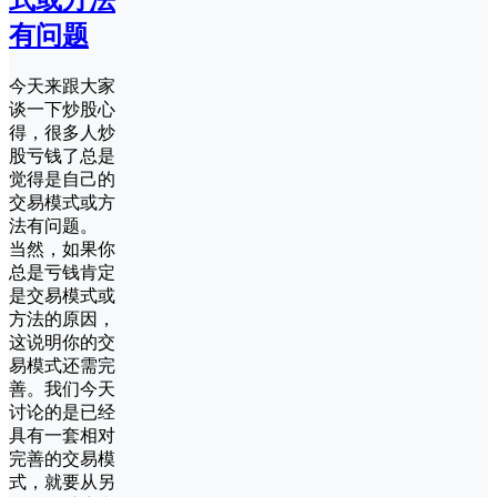
式或方法
有问题
今天来跟大家
谈一下炒股心
得，很多人炒
股亏钱了总是
觉得是自己的
交易模式或方
法有问题。
当然，如果你
总是亏钱肯定
是交易模式或
方法的原因，
这说明你的交
易模式还需完
善。我们今天
讨论的是已经
具有一套相对
完善的交易模
式，就要从另