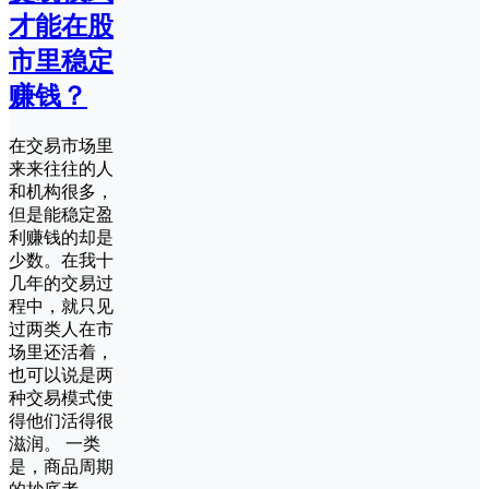
才能在股
市里稳定
赚钱？
在交易市场里
来来往往的人
和机构很多，
但是能稳定盈
利赚钱的却是
少数。在我十
几年的交易过
程中，就只见
过两类人在市
场里还活着，
也可以说是两
种交易模式使
得他们活得很
滋润。 一类
是，商品周期