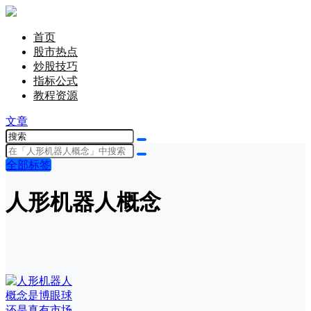
首页
股市热点
炒股技巧
指标公式
教程资源
文章
全部标签
人形机器人概念