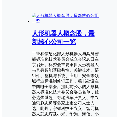
人形机器人概念股，最
新核心公司一览
工业和信息化部人形机器人与具身智
能标准化技术委员会成立会议26日在
京召开。标委会主要承担人形机器人
与具身智能基础共性、关键技术、部
组件、整机与系统、应用、安全等领
域行业标准制修订工作，秘书处设在
中国电子学会。据此前公示的人形机
器人标准化技术委员会委员名单，优
必选焦继超、奇瑞汽车张贵兵、中兴
通讯赵志勇等多家上市公司人士入
选。此外，宇树科技王兴兴、智元机
器人彭志辉及小米、华为、海信、小