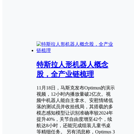
特斯拉人形机器人概念
股，全产业链梳理
11月18日，马斯克发布Optimus的演示
视频，12小时内播放量破2亿次。视
频中机器人能自主拿水、安慰情绪低
落的测试员并收拾残局，其搭载的多
模态感知模型让识别准确率较2024年
提升40%，关节自由度增至42个，续
航达8小时，还能完成组装儿童书桌
等精细任务。 另有消息称，Optimus 3