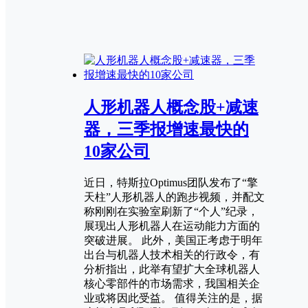
人形机器人概念股+减速
器，三季报增速最快的
10家公司
近日，特斯拉Optimus团队发布了“擎
天柱”人形机器人的跑步视频，并配文
称刚刚在实验室刷新了“个人”纪录，
展现出人形机器人在运动能力方面的
突破进展。 此外，美国正考虑于明年
出台与机器人技术相关的行政令，有
分析指出，此举有望扩大全球机器人
核心零部件的市场需求，我国相关企
业或将因此受益。 值得关注的是，据