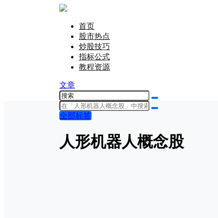
首页
股市热点
炒股技巧
指标公式
教程资源
文章
全部标签
人形机器人概念股