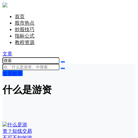
首页
股市热点
炒股技巧
指标公式
教程资源
文章
全部标签
什么是游资