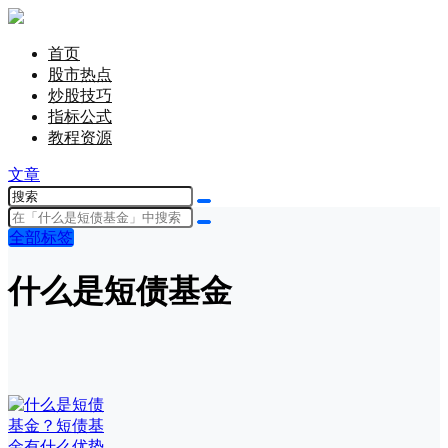
首页
股市热点
炒股技巧
指标公式
教程资源
文章
全部标签
什么是短债基金