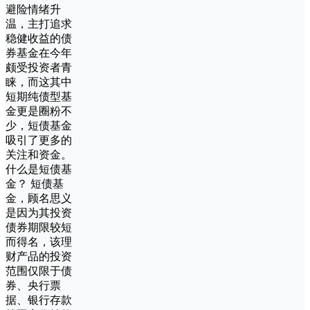
避险情绪升
温，主打追求
稳健收益的债
券基金在今年
颇受投资者青
睐，而这其中
短期纯债型基
金更是圈粉不
少，短债基金
吸引了更多的
关注和资金。
什么是短债基
金？ 短债基
金，顾名思义
是因为其投资
债券期限较短
而得名，该理
财产品的投资
范围仅限于债
券、央行票
据、银行存款