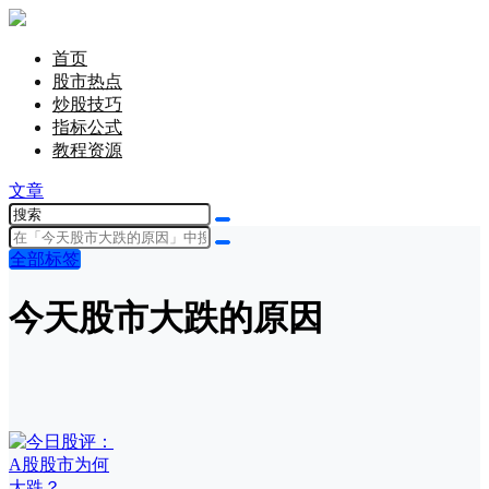
首页
股市热点
炒股技巧
指标公式
教程资源
文章
全部标签
今天股市大跌的原因