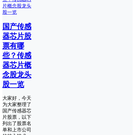
国产传感
器芯片股
票有哪
些？传感
器芯片概
念股龙头
股一览
大家好，今天
为大家整理了
国产传感器芯
片股票，以下
列出了股票名
单和上市公司