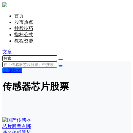
首页
股市热点
炒股技巧
指标公式
教程资源
文章
全部标签
传感器芯片股票