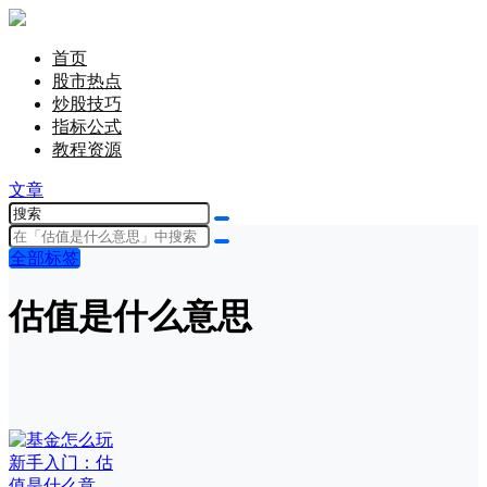
首页
股市热点
炒股技巧
指标公式
教程资源
文章
全部标签
估值是什么意思