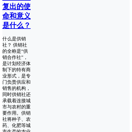
复出的使
命和意义
是什么？
什么是供销
社？ 供销社
的全称是“供
销合作社”，
是计划经济体
制下的特有商
业形式，是专
门负责供应和
销售的机构，
同时供销社还
承载着连接城
市与农村的重
要作用。供销
社将种子、农
药、化肥等城
市生产的农业