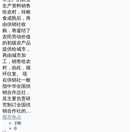
生产资料销售
给农村，待粮
食成熟后，再
由供销社收
购，将凝结了
农民劳动价值
的初级农产品
提供给城市，
再由城市加
工，销售给农
村，由此，循
环往复。 现
在供销社一般
指中华全国供
销合作总社，
其主要负责研
究制订全国供
销合作社的…
股市热点
196
0