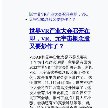
世界VR产业大会召开在
即，VR、元宇宙概念股
又要炒作了？
VR/AR和元宇宙概念是不是又要火
了？为什么这么说呢，主要是有因为
2022世界VR产业大会即将开幕，所以
VR、元宇宙这些概念股又来了催化
剂，就是看主力资金炒不炒作了。 这
个周末，11月12日到13日，世界VR产
业大会将在江西南昌拉开帷幕了，这
次大会有几个重要看点：首次设立了
元宇宙会场、推出了虚拟主持人江小
薇、会场还有AR实景导航等等。 此
外，这次VR产业大会是全产业链的展