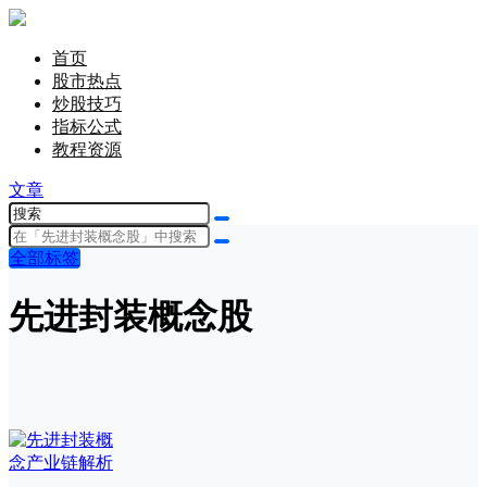
首页
股市热点
炒股技巧
指标公式
教程资源
文章
全部标签
先进封装概念股