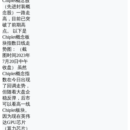
Chiplet概念股
（先进封装概
念股）一路走
高，目前已突
破了前期高
点。 以下是
Chiplet概念板
块指数日线走
势图： （截
图时间2023年
7月20日中午
收盘） 虽然
Chiplet概念指
数在今日出现
了回调走势，
但随着大盘企
稳反弹，后市
可以看高一线
Chiplet板块。
因为现在英伟
达GPU芯片
（算力芯片）