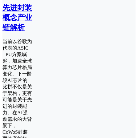
先进封装
概念产业
链解析
当前以谷歌为
代表的ASIC
TPU方案崛
起，加速全球
算力芯片格局
变化。下一阶
段AI芯片的
比拼不仅是关
于架构，更有
可能是关于先
进的封装能
力。在AI强
劲需求的大背
景下，
CoWoS封装