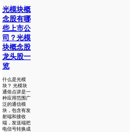
光模块概
念股有哪
些上市公
司？光模
块概念股
龙头股一
览
什么是光模
块？ 光模块
通俗点讲是一
种应用范围广
泛的通信模
块，包含有发
射端和接收
端，发送端把
电信号转换成