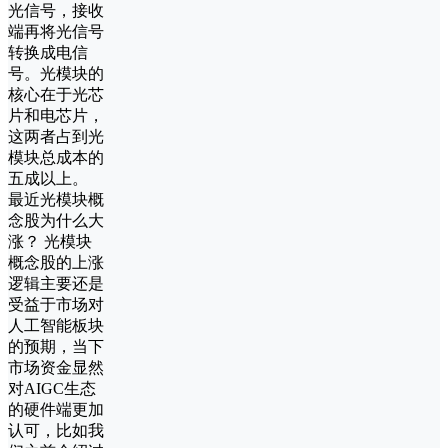
光信号，接收
端再将光信号
转换成电信
号。光模块的
核心在于光芯
片和电芯片，
这两者占到光
模块总成本的
五成以上。
最近光模块概
念股为什么大
涨？ 光模块
概念股的上涨
逻辑主要还是
受益于市场对
人工智能板块
的预期，当下
市场资金显然
对AIGC生态
的硬件端更加
认可，比如我