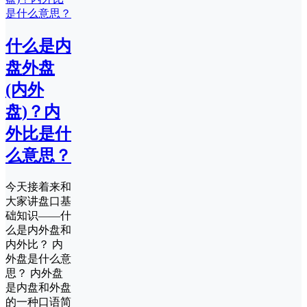
什么是内
盘外盘
(内外
盘)？内
外比是什
么意思？
今天接着来和
大家讲盘口基
础知识——什
么是内外盘和
内外比？ 内
外盘是什么意
思？ 内外盘
是内盘和外盘
的一种口语简