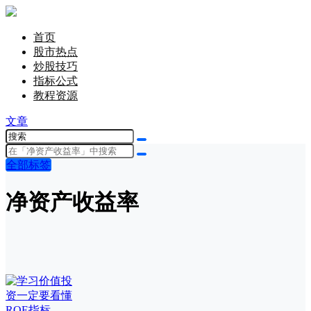
首页
股市热点
炒股技巧
指标公式
教程资源
文章
全部标签
净资产收益率