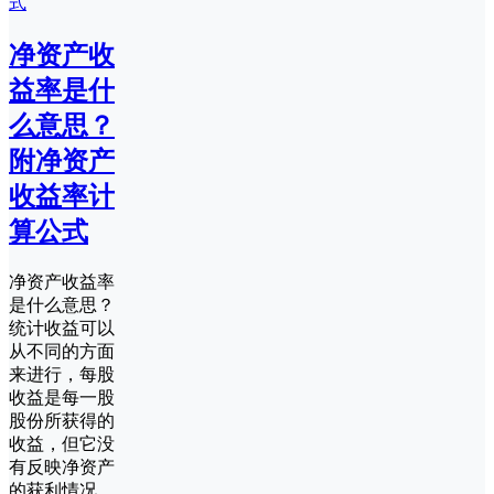
净资产收
益率是什
么意思？
附净资产
收益率计
算公式
净资产收益率
是什么意思？
统计收益可以
从不同的方面
来进行，每股
收益是每一股
股份所获得的
收益，但它没
有反映净资产
的获利情况，