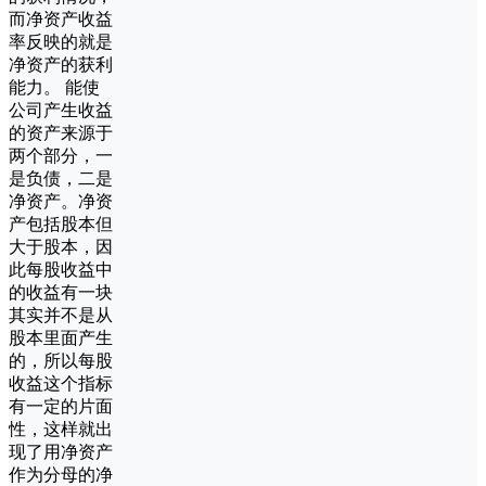
而净资产收益
率反映的就是
净资产的获利
能力。 能使
公司产生收益
的资产来源于
两个部分，一
是负债，二是
净资产。净资
产包括股本但
大于股本，因
此每股收益中
的收益有一块
其实并不是从
股本里面产生
的，所以每股
收益这个指标
有一定的片面
性，这样就出
现了用净资产
作为分母的净