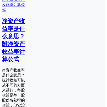
净资产收
益率是什
么意思？
附净资产
收益率计
算公式
净资产收益率
是什么意思？
统计收益可以
从不同的方面
来进行，每股
收益是每一股
股份所获得的
收益，但它没