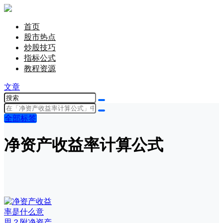
首页
股市热点
炒股技巧
指标公式
教程资源
文章
全部标签
净资产收益率计算公式