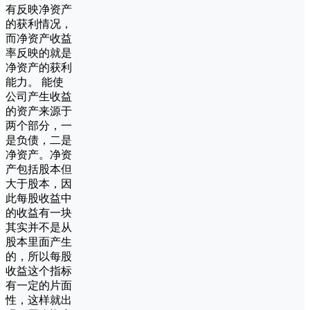
有反映净资产
的获利情况，
而净资产收益
率反映的就是
净资产的获利
能力。 能使
公司产生收益
的资产来源于
两个部分，一
是负债，二是
净资产。净资
产包括股本但
大于股本，因
此每股收益中
的收益有一块
其实并不是从
股本里面产生
的，所以每股
收益这个指标
有一定的片面
性，这样就出