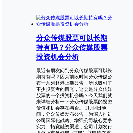
分众传媒股票可以长期
持有吗？分众传媒股票
投资机会分析
最近有朋友问到分众传媒股票可以长
期持有吗？因为前段时间分众传媒公
布一系列赴港上期公告，所以吸引了
不少投资者的目光，这会是分众传媒
股票的一个投资机会吗？今天我们就
来详细分析一下分众传媒股票的投资
价值和机会存在与否。 11月4日晚
间，分众传媒发布公告，为深入推进
公司国际化战略、增强公司核心竞争
实力、拓宽融资渠道，公司计划发行
境外上市外资股（H股）并申请在香