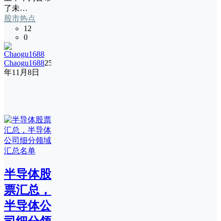
了未…
股市热点
12
0
Chaogu1688
25
年11月8日
半导体股
票汇总，
半导体公