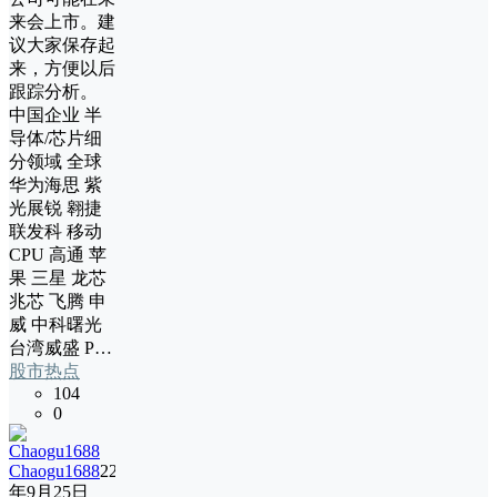
来会上市。建
议大家保存起
来，方便以后
跟踪分析。
中国企业 半
导体/芯片细
分领域 全球
华为海思 紫
光展锐 翱捷
联发科 移动
CPU 高通 苹
果 三星 龙芯
兆芯 飞腾 申
威 中科曙光
台湾威盛 P…
股市热点
104
0
Chaogu1688
22
年9月25日