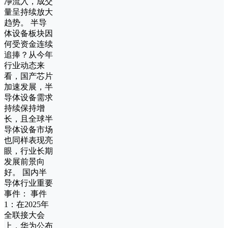
净流入，成交
量呈持续放大
趋势。 半导
体设备板块因
何受资金连续
追捧？从今年
行业动态来
看，国产芯片
加速发展，半
导体设备需求
持续保持增
长，且全球半
导体设备市场
也同样表现亮
眼，行业长期
发展前景向
好。 国内半
导体行业重要
事件： 事件
1：在2025年
全联接大会
上，华为公布