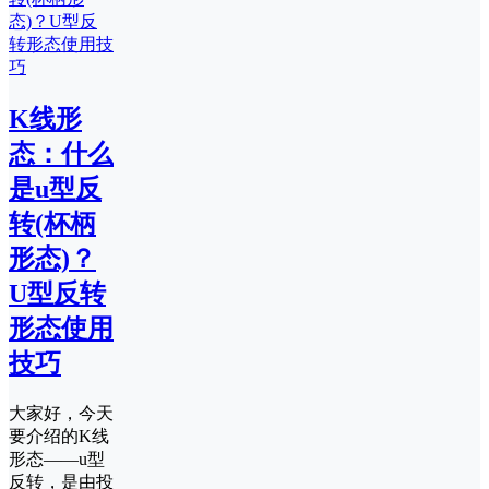
K线形
态：什么
是u型反
转(杯柄
形态)？
U型反转
形态使用
技巧
大家好，今天
要介绍的K线
形态——u型
反转，是由投