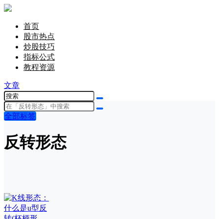
首页
股市热点
炒股技巧
指标公式
教程资源
文章
全部标签
反转形态