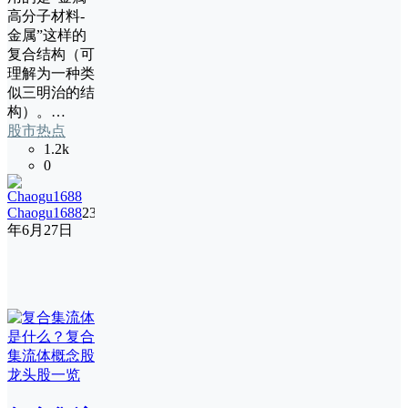
高分子材料-
金属”这样的
复合结构（可
理解为一种类
似三明治的结
构）。…
股市热点
1.2k
0
Chaogu1688
23
年6月27日