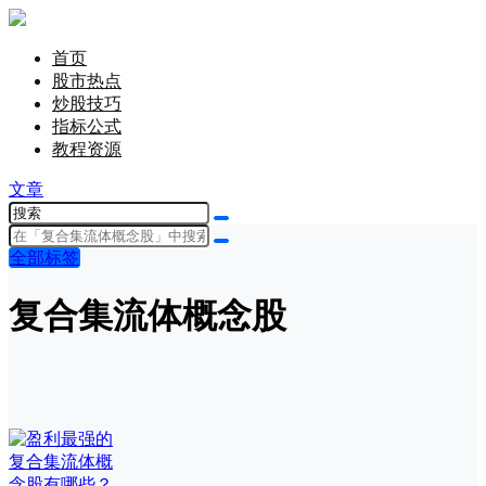
首页
股市热点
炒股技巧
指标公式
教程资源
文章
全部标签
复合集流体概念股