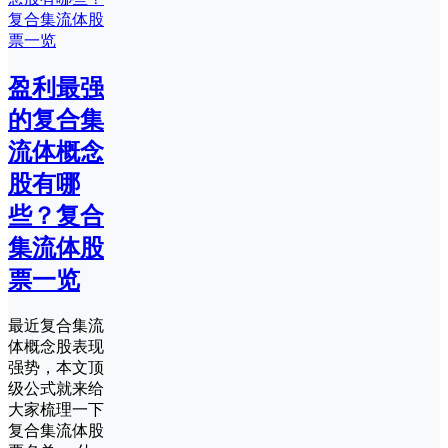
盈利最强
的复合集
流体概念
股有哪
些？复合
集流体股
票一览
最近复合集流
体概念股表现
强势，本文顶
级公式就来给
大家梳理一下
复合集流体股