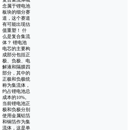
念属于锂电池
板块的细分赛
道，这个赛道
有可能出现估
值重塑！ 什
么是复合集流
体？ 锂电池
电芯的主要构
成部分包括正
极、负极、电
解液和隔膜四
部分，其中的
正极和负极统
称为集流体，
约占锂电池总
成本的10%。
当前锂电池正
极和负极分别
使用金属铝箔
和铜箔作为集
流体，这是单