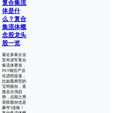
复合集流
体是什
么？复合
集流体概
念股龙头
股一览
最近多家企业
宣布进军复合
集流体赛道，
PET铜箔产业
化进程提速，
比如最典型的
宝明股份，直
接走出强趋
势，后期之秀
英联股份也是
豪夺3连板！
复合集流体概