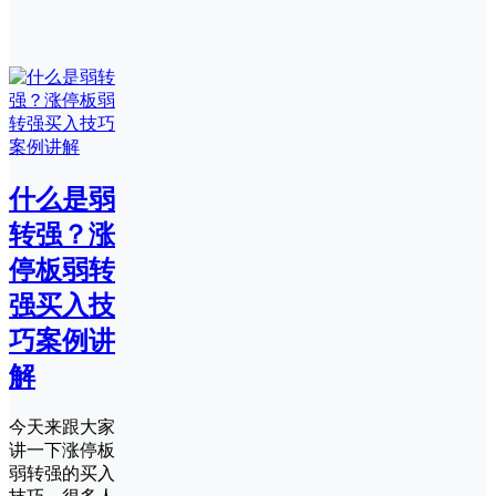
什么是弱
转强？涨
停板弱转
强买入技
巧案例讲
解
今天来跟大家
讲一下涨停板
弱转强的买入