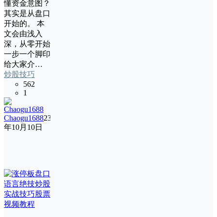
懂资金意图？
其实是从盘口
开始的。 本
文会由浅入
深，从零开始
一步一个脚印
给大家介…
炒股技巧
562
1
Chaogu1688
23
年10月10日