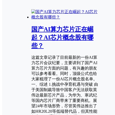
国产AI算力芯片正在崛
起？AI芯片概念股有哪
些？
这篇文章记录了目前最新的一份AI算
力芯片会议纪要，主要讲到了国产AI
算力芯片方面的问题，有兴趣的朋友
可以参考看看。同时，顶级公式也给
大家梳理了一份AI芯片概念股名单。
一、综述 1.挑战中孕育机遇与突破 由
于美国制裁导致中国客户无法获取英
伟达最新芯片产品，为华为、寒武纪
等国内芯片厂商带来了重要商机。展
望24年市场形势，尽管英伟达推出了
如HR20L20等低端替代品，但其性能