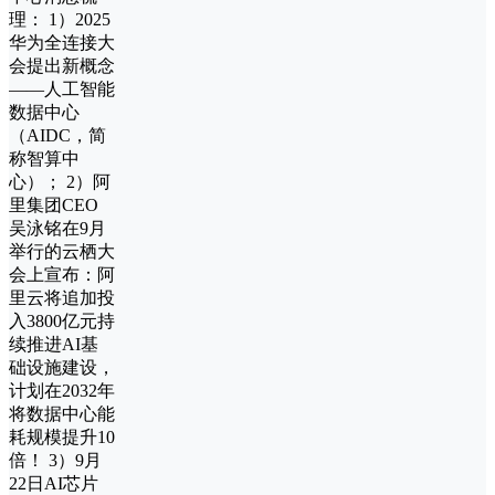
理： 1）2025
华为全连接大
会提出新概念
——人工智能
数据中心
（AIDC，简
称智算中
心）； 2）阿
里集团CEO
吴泳铭在9月
举行的云栖大
会上宣布：阿
里云将追加投
入3800亿元持
续推进AI基
础设施建设，
计划在2032年
将数据中心能
耗规模提升10
倍！ 3）9月
22日AI芯片