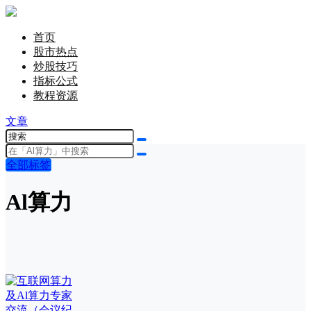
首页
股市热点
炒股技巧
指标公式
教程资源
文章
全部标签
Al算力