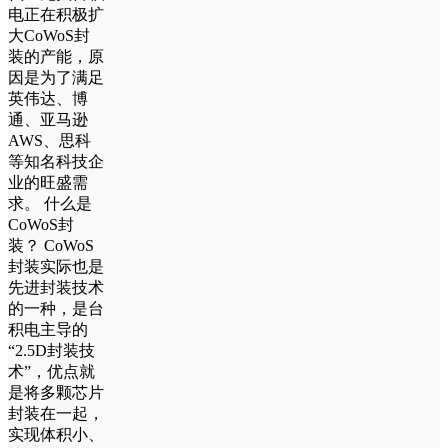
电正在积极扩
大CoWoS封
装的产能，原
因是为了满足
英伟达、博
通、亚马逊
AWS、思科
等知名科技企
业的旺盛需
求。 什么是
CoWoS封
装？ CoWoS
封装实际也是
先进封装技术
的一种，是台
积电主导的
“2.5D封装技
术”，优点就
是将多颗芯片
封装在一起，
实现体积小、