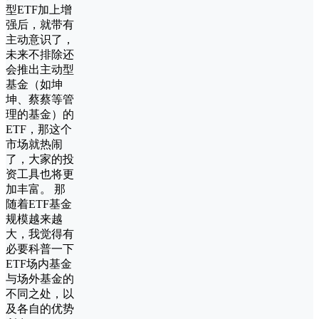
型ETF加上增
强后，就带有
主动意识了，
未来不排除还
会推出主动型
基金（如坤
坤、蔡蔡等管
理的基金）的
ETF，那这个
市场就热闹
了，大家的投
资工具也将更
加丰富。 那
随着ETF基金
规模越来越
大，我觉得有
必要科普一下
ETF场内基金
与场外基金的
不同之处，以
及各自的优势