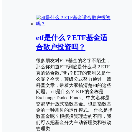
etf是什么？ETF基金适
合散户投资吗？
很多朋友对ETF基金的名字不陌生，
那么你知道ETF到底是什么吗？ETF
真的适合散户吗？ETF的套利又是什
么呢？今天，顶级公式努力通过一篇
科普文章，带着大家搞清楚etf的这些
问题。 etf是什么？ ETF的全称是
Exchange Traded Funds。中文名称是
交易型开放式指数基金。也是指数基
金的一种常见的运作模式。 什么是指
数基金呢？根据投资理念的不同，我
们可以把基金分为主动管理类和被动
管理类…