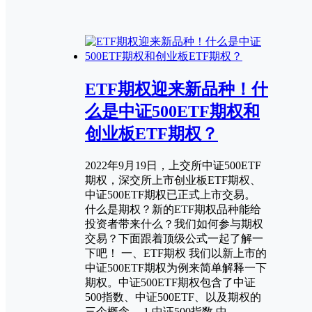
ETF期权迎来新品种！什
么是中证500ETF期权和
创业板ETF期权？
2022年9月19日，上交所中证500ETF
期权，深交所上市创业板ETF期权、
中证500ETF期权已正式上市交易。
什么是期权？新的ETF期权品种能给
投资者带来什么？我们如何参与期权
交易？下面跟着顶级公式一起了解一
下吧！ 一、ETF期权 我们以新上市的
中证500ETF期权为例来简单解释一下
期权。中证500ETF期权包含了中证
500指数、中证500ETF、以及期权的
三个概念。 1.中证500指数 中…