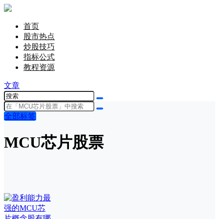
首页
股市热点
炒股技巧
指标公式
教程资源
文章
全部标签
MCU芯片股票