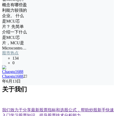
概念有哪些盈
利能力较强的
企业。 什么
是MCU芯
片？ 先简单
介绍一下什么
是MCU芯
片，MCU是
Microcontro…
股市热点
134
0
Chaogu1688
23
年6月13日
关于我们
我们致力于分享最新股票指标和选股公式，帮助炒股新手快速
入门学习股票知识，提升股票技术分析能力。