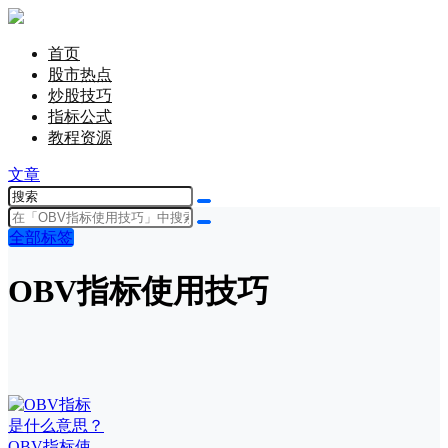
首页
股市热点
炒股技巧
指标公式
教程资源
文章
全部标签
OBV指标使用技巧