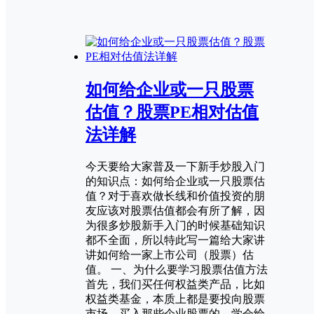
如何给企业或一只股票
估值？股票PE相对估值
法详解
今天要给大家普及一下新手炒股入门
的知识点：如何给企业或一只股票估
值？对于喜欢做长线和价值投资的朋
友应该对股票估值都会有所了解，因
为很多炒股新手入门的时候基础知识
都不全面，所以特此写一篇给大家讲
讲如何给一家上市公司（股票）估
值。 一、为什么要学习股票估值方法
首先，我们买任何权益类产品，比如
权益类基金，本质上都是要投向股票
市场，买入那些企业股票的，学会给