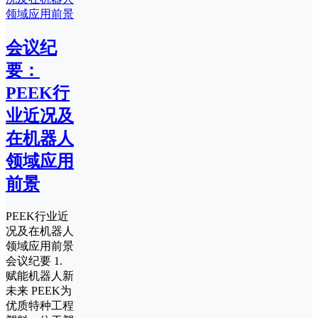
会议纪
要：
PEEK行
业近况及
在机器人
领域应用
前景
PEEK行业近
况及在机器人
领域应用前景
会议纪要 1.
赋能机器人新
未来 PEEK为
优质特种工程