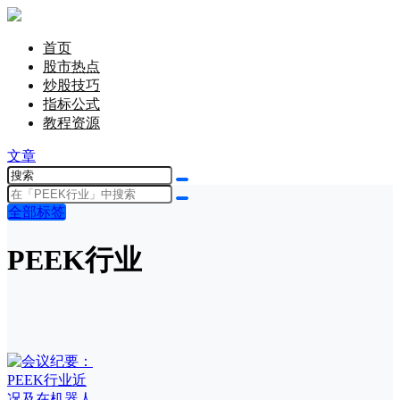
首页
股市热点
炒股技巧
指标公式
教程资源
文章
全部标签
PEEK行业