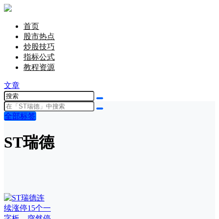
首页
股市热点
炒股技巧
指标公式
教程资源
文章
全部标签
ST瑞德