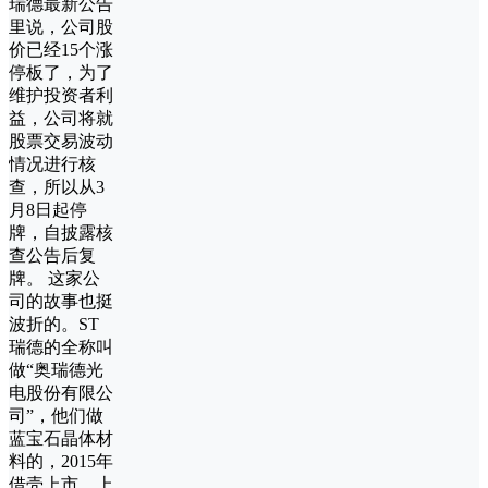
瑞德最新公告
里说，公司股
价已经15个涨
停板了，为了
维护投资者利
益，公司将就
股票交易波动
情况进行核
查，所以从3
月8日起停
牌，自披露核
查公告后复
牌。 这家公
司的故事也挺
波折的。ST
瑞德的全称叫
做“奥瑞德光
电股份有限公
司”，他们做
蓝宝石晶体材
料的，2015年
借壳上市，上