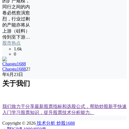
的扩产规模，
同行之间的内
卷必然愈演愈
烈，行业过剩
的产能亦将从
上游（硅料）
传到至下游…
股市热点
1.6k
0
Chaogu1688
23
年6月23日
关于我们
我们致力于分享最新股票指标和选股公式，帮助炒股新手快速
入门学习股票知识，提升股票技术分析能力。
Copyright © 2026
技术分析 炒股1688