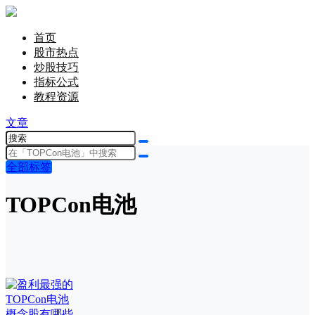
首页
股市热点
炒股技巧
指标公式
教程资源
文章
全部标签
TOPCon电池