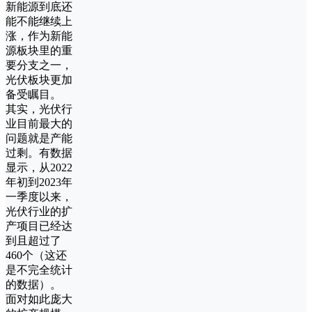
新能源到底还
能不能继续上
涨，作为新能
源板块里的重
要分支之一，
光伏板块更加
备受瞩目。
其实，光伏行
业目前最大的
问题就是产能
过剩。有数据
显示，从2022
年初到2023年
一季度以来，
光伏行业的扩
产项目已经达
到且超过了
460个（这还
是不完全统计
的数据）。
面对如此庞大