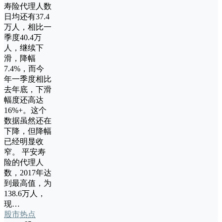
寿险代理人数
日均还有37.4
万人，相比一
季度40.4万
人，继续下
滑，降幅
7.4%，而今
年一季度相比
去年底，下滑
幅度还高达
16%+。这个
数据虽然还在
下降，但降幅
已经明显收
窄。 平安寿
险的代理人
数，2017年达
到最高值，为
138.6万人，
现…
股市热点