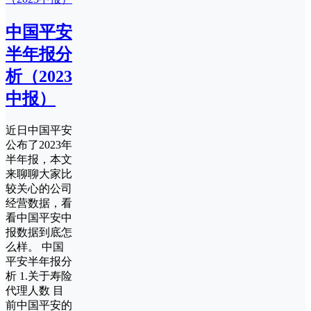
中国平安
半年报分
析（2023
中报）
近日中国平安
公布了2023年
半年报，本文
来聊聊大家比
较关心的公司
经营数据，看
看中国平安中
报数据到底怎
么样。 中国
平安半年报分
析 1.关于寿险
代理人数 目
前中国平安的