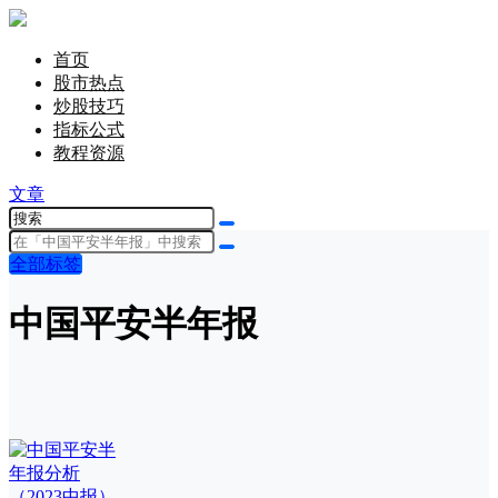
首页
股市热点
炒股技巧
指标公式
教程资源
文章
全部标签
中国平安半年报