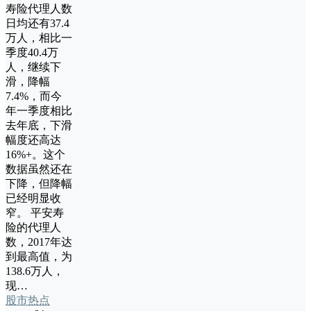
寿险代理人数
日均还有37.4
万人，相比一
季度40.4万
人，继续下
滑，降幅
7.4%，而今
年一季度相比
去年底，下滑
幅度还高达
16%+。这个
数据虽然还在
下降，但降幅
已经明显收
窄。 平安寿
险的代理人
数，2017年达
到最高值，为
138.6万人，
现…
股市热点