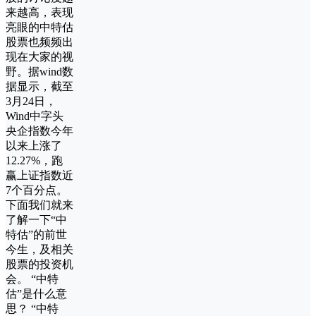
来越高，表现
亮眼的中特估
股票也频频出
现在大家的视
野。据wind数
据显示，截至
3月24日，
Wind中字头
央企指数今年
以来上涨了
12.27%，跑
赢上证指数近
7个百分点。
下面我们就来
了解一下“中
特估”的前世
今生，及相关
股票的投资机
会。 “中特
估”是什么意
思？ “中特