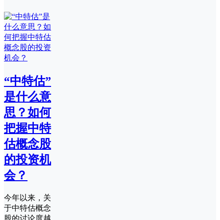
“中特估”
是什么意
思？如何
把握中特
估概念股
的投资机
会？
今年以来，关
于中特估概念
股的讨论度越