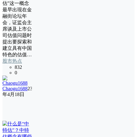
估”这一概念
最早出现在金
融街论坛年
会，证监会主
席谈及上市公
司估值问题时
提出要探索和
建立具有中国
特色的估值…
股市热点
832
0
Chaogu1688
23
年4月18日