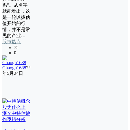
系”。从名字
就能看出，这
是一轮以拔估
值开始的行
情，并不是常
见的产业…
股市热点
75
0
Chaogu1688
23
年5月24日