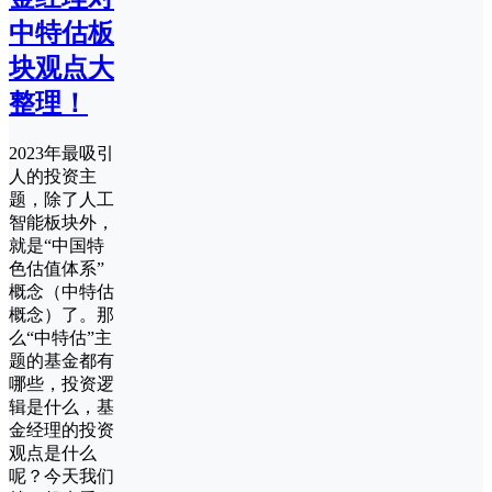
中特估板
块观点大
整理！
2023年最吸引
人的投资主
题，除了人工
智能板块外，
就是“中国特
色估值体系”
概念（中特估
概念）了。那
么“中特估”主
题的基金都有
哪些，投资逻
辑是什么，基
金经理的投资
观点是什么
呢？今天我们