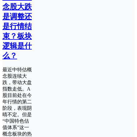
念股大跌
是调整还
是行情结
束？板块
逻辑是什
么？
最近中特估概
念股连续大
跌，带动大盘
指数走低。A
股目前处在今
年行情的第二
阶段，表现阴
晴不定。但是
“中国特色估
值体系”这一
概念板块的热