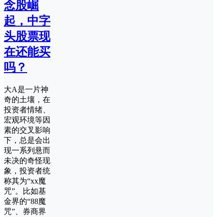
念股崛
起，中字
头股票现
在还能买
吗？
大A是一片神
奇的土壤，在
投资者情绪、
宏观环境等因
素的交叉影响
下，总是会出
现一系列悬而
未决的奇怪现
象，投资者统
称其为“xx魔
咒”。比如基
金界的“88魔
咒”、券商界