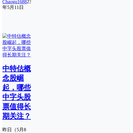
Chaogu1688
23
年5月11日
中特估概
念股崛
起，哪些
中字头股
票值得长
期关注？
昨日（5月8