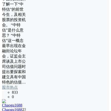
了解一下“中
特估”的前世
今生，及相关
股票的投资机
会。 “中特
估”是什么意
思？ “中特
估”这一概念
最早出现在金
融街论坛年
会，证监会主
席谈及上市公
司估值问题时
提出要探索和
建立具有中国
特色的估值…
股市热点
833
0
Chaogu1688
23