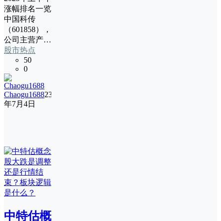
涨幅排名一览
中国科传
（601858），
公司主营产…
股市热点
50
0
Chaogu1688
23
年7月4日
中特估概