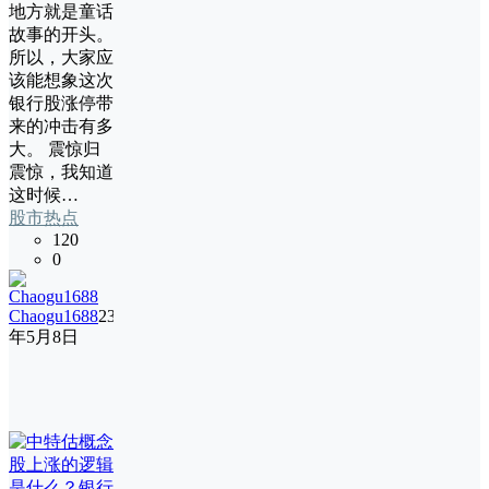
地方就是童话
故事的开头。
所以，大家应
该能想象这次
银行股涨停带
来的冲击有多
大。 震惊归
震惊，我知道
这时候…
股市热点
120
0
Chaogu1688
23
年5月8日