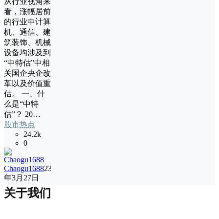
从行业视角来
看，涨幅居前
的行业中计算
机、通信、建
筑装饰、机械
设备均涉及到
“中特估”中相
关国企央企改
革以及价值重
估。 一、什
么是“中特
估”？ 20…
股市热点
24.2k
0
Chaogu1688
23
年3月27日
关于我们