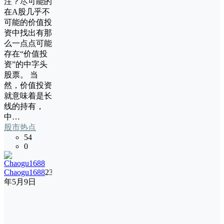
注？尽可能的
在A股几乎不
可能的价值投
资中找出有那
么一点点可能
存在“价值投
资”的中字头
股票。 当
然，价值投资
就意味着是长
线的持有，
中…
股市热点
54
0
Chaogu1688
23
年5月9日