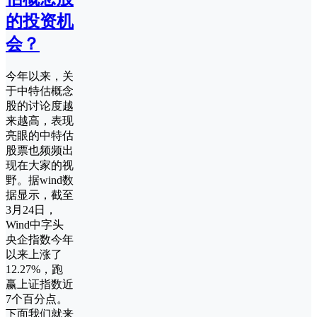
的投资机
会？
今年以来，关
于中特估概念
股的讨论度越
来越高，表现
亮眼的中特估
股票也频频出
现在大家的视
野。据wind数
据显示，截至
3月24日，
Wind中字头
央企指数今年
以来上涨了
12.27%，跑
赢上证指数近
7个百分点。
下面我们就来