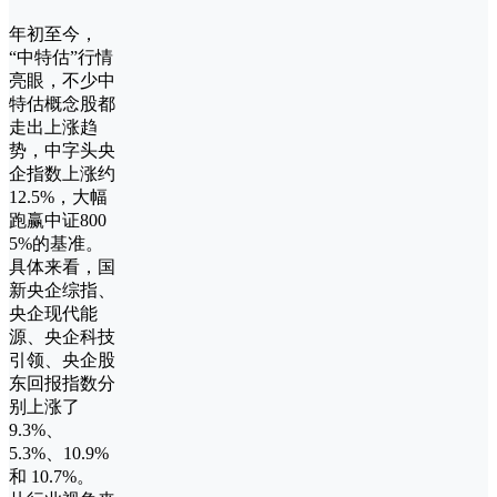
年初至今，
“中特估”行情
亮眼，不少中
特估概念股都
走出上涨趋
势，中字头央
企指数上涨约
12.5%，大幅
跑赢中证800
5%的基准。
具体来看，国
新央企综指、
央企现代能
源、央企科技
引领、央企股
东回报指数分
别上涨了
9.3%、
5.3%、10.9%
和 10.7%。